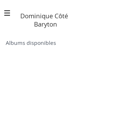
Dominique Côté
Baryton
Albums disponibles