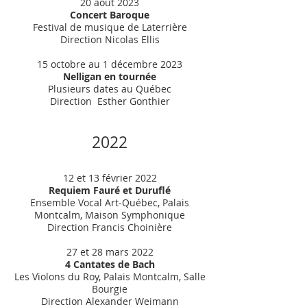
20 août 2023
Concert Baroque
Festival de musique de Laterrière
Direction Nicolas Ellis
15 octobre au 1 décembre 2023
Nelligan en tournée
Plusieurs dates au Québec
Direction Esther Gonthier
2022
12 et 13 février 2022
Requiem Fauré et Duruflé
Ensemble Vocal Art-Québec, Palais
Montcalm, Maison Symphonique
Direction Francis Choinière
27 et 28 mars 2022
4 Cantates de Bach
Les Violons du Roy, Palais Montcalm, Salle
Bourgie
Direction Alexander Weimann