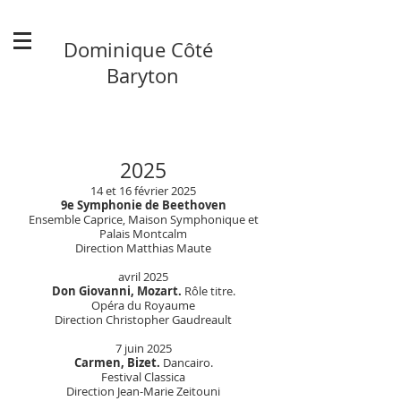
Dominique Côté
Baryton
2025
14 et 16 février 2025
9e Symphonie de Beethoven
Ensemble Caprice, Maison Symphonique et
Palais Montcalm
Direction Matthias Maute
avril 2025
Don Giovanni, Mozart.
Rôle titre.
Opéra du Royaume
Direction Christopher Gaudreault
7 juin 2025
Carmen, Bizet.
Dancairo.
Festival Classica
Direction Jean-Marie Zeitouni