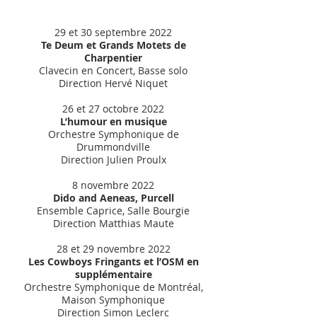
29 et 30 septembre 2022
Te Deum et Grands Motets de
Charpentier
Clavecin en Concert, Basse solo
Direction Hervé Niquet
26 et 27 octobre 2022
L’humour en musique
Orchestre Symphonique de
Drummondville
Direction Julien Proulx
8 novembre 2022
Dido and Aeneas, Purcell
Ensemble Caprice, Salle Bourgie
Direction Matthias Maute
28 et 29 novembre 2022
Les Cowboys Fringants et l’OSM en
supplémentaire
Orchestre Symphonique de Montréal,
Maison Symphonique
Direction Simon Leclerc